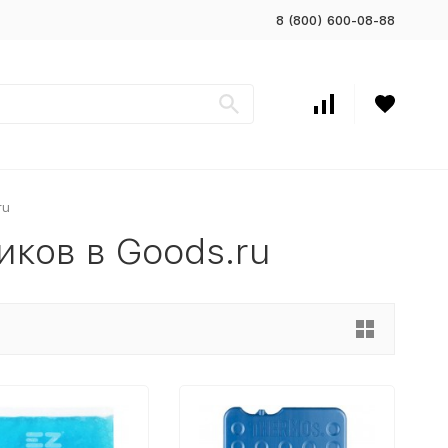
8 (800) 600-08-88
ru
иков в Goods.ru