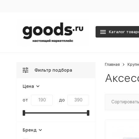
Каталог товар
Главная
Крупн
Фильтр подбора
Аксес
Цена
от
до
Сортировать
Бренд