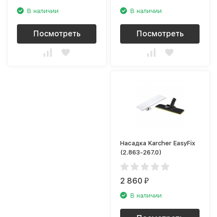
В наличии
В наличии
Посмотреть
Посмотреть
Насадка Karcher EasyFix
(2.863-267.0)
2 860
₽
В наличии