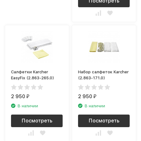
Посмотреть
Салфетки Karcher
Набор салфеток Karcher
EasyFix (2.863-265.0)
(2.863-171.0)
2 950
2 950
₽
₽
В наличии
В наличии
Посмотреть
Посмотреть