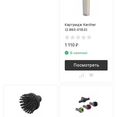
Картридж Karcher
(2.863-018.0)
1 110
₽
В наличии
Посмотреть