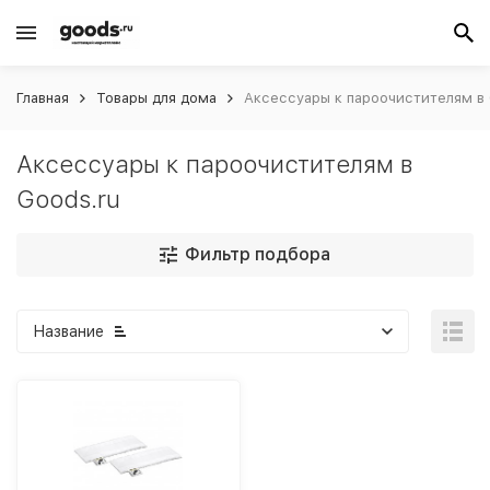
Главная
Товары для дома
Аксессуары к пароочистителям в 
Аксессуары к пароочистителям в
Goods.ru
Фильтр подбора
Название