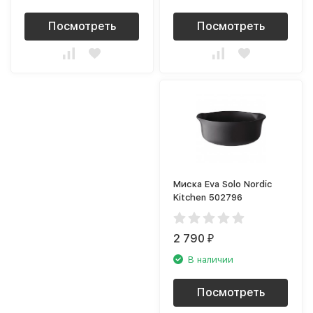
Посмотреть
Посмотреть
Миска Eva Solo Nordic
Kitchen 502796
2 790
₽
В наличии
Посмотреть