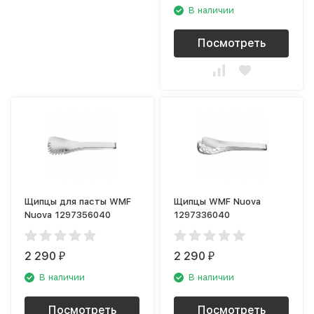
В наличии
Посмотреть
Щипцы для пасты WMF
Щипцы WMF Nuova
Nuova 1297356040
1297336040
2 290
2 290
₽
₽
В наличии
В наличии
Посмотреть
Посмотреть