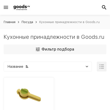
Главная
Посуда
Кухонные принадлежности в Goods.ru
Кухонные принадлежности в Goods.ru
Фильтр подбора
Название