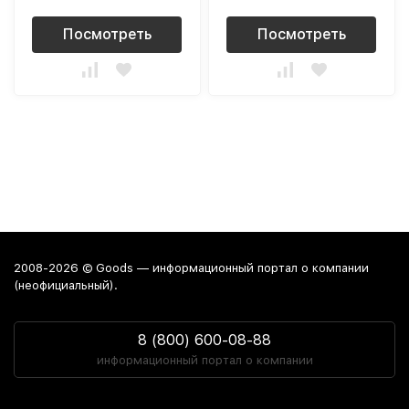
Посмотреть
Посмотреть
2008-2026 © Goods — информационный портал о компании
(неофициальный).
8 (800) 600-08-88
информационный портал о компании