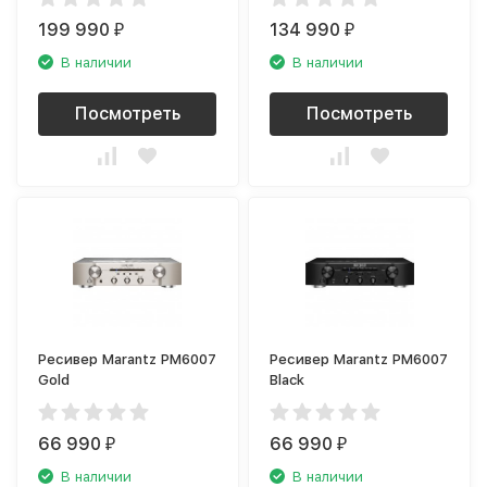
199 990
134 990
₽
₽
В наличии
В наличии
Посмотреть
Посмотреть
Ресивер Marantz PM6007
Ресивер Marantz PM6007
Gold
Black
66 990
66 990
₽
₽
В наличии
В наличии