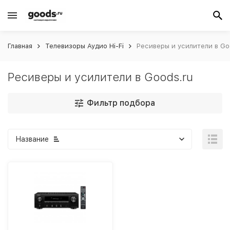
Главная
Телевизоры Аудио Hi-Fi
Ресиверы и усилители в Go
Ресиверы и усилители в Goods.ru
Фильтр подбора
Название