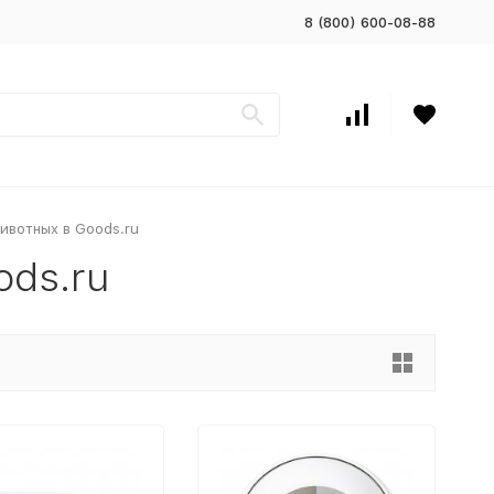
8 (800) 600-08-88
ивотных в Goods.ru
ods.ru