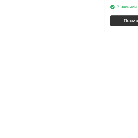
В наличии
Посмо