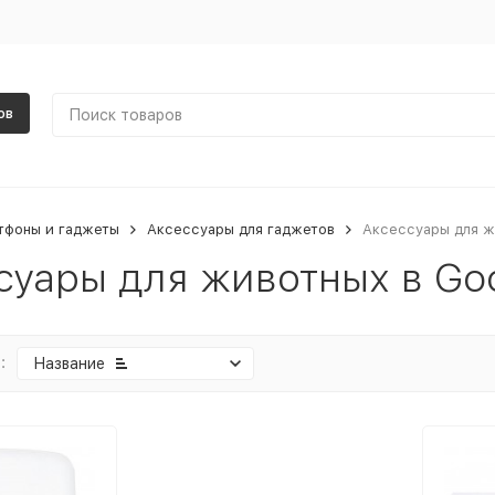
ов
тфоны и гаджеты
Аксессуары для гаджетов
Аксессуары для ж
суары для животных в Go
:
Название