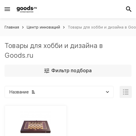
Главная
Центр инноваций
Товары для хобби и дизайна в Goo
Товары для хобби и дизайна в
Goods.ru
Фильтр подбора
Название