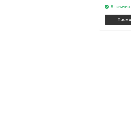
В наличии
Посмо