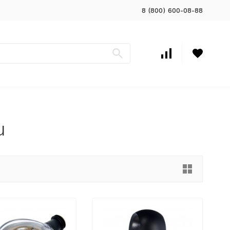
8 (800) 600-08-88
u