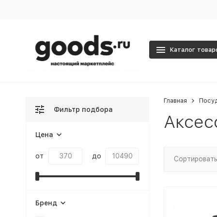
Каталог товар
Главная
Посу
Фильтр подбора
Аксес
Цена
от
до
Сортировать
Бренд