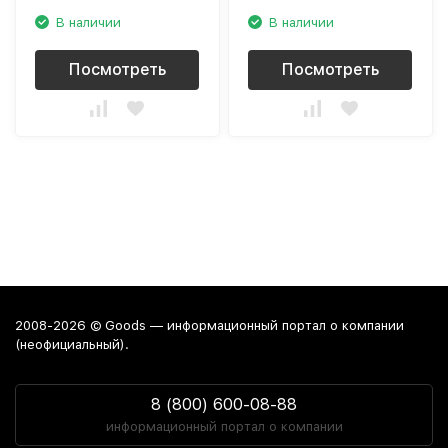
В наличии
В наличии
Посмотреть
Посмотреть
2008-2026 © Goods — информационный портал о компании
(неофициальный).
8 (800) 600-08-88
информационный портал о компании