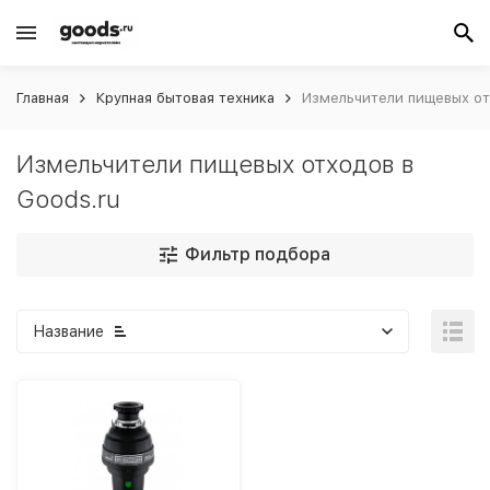
Главная
Крупная бытовая техника
Измельчители пищевых от
Измельчители пищевых отходов в
Goods.ru
Фильтр подбора
Название