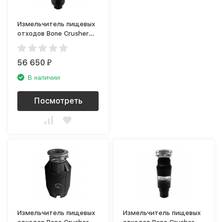
Измельчитель пищевых
отходов Bone Crusher
ВС1000-AS
56 650
₽
В наличии
Посмотреть
Измельчитель пищевых
Измельчитель пищевых