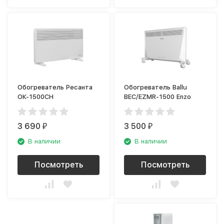
Обогреватель Ресанта
Обогреватель Ballu
ОК-1500СН
BEC/EZMR-1500 Enzo
3 690
3 500
₽
₽
В наличии
В наличии
Посмотреть
Посмотреть