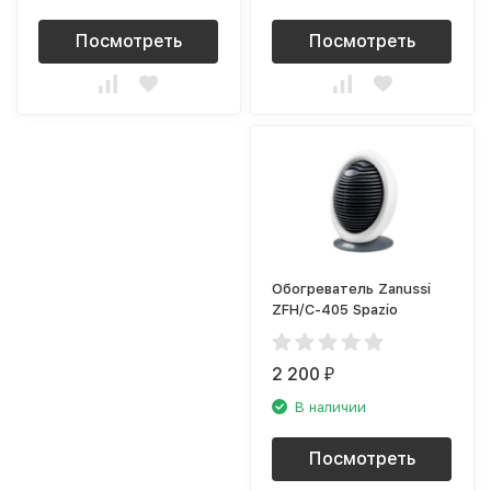
Посмотреть
Посмотреть
Обогреватель Zanussi
ZFH/C-405 Spazio
2 200
₽
В наличии
Посмотреть