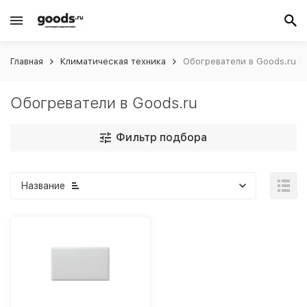
Главная
Климатическая техника
Обогреватели в Goods.ru
Обогреватели в Goods.ru
Фильтр подбора
Название