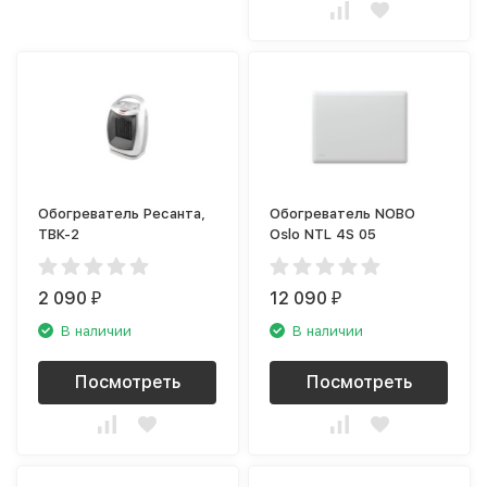
Обогреватель Ресанта,
Обогреватель NOBO
ТВК-2
Oslo NTL 4S 05
2 090
12 090
₽
₽
В наличии
В наличии
Посмотреть
Посмотреть