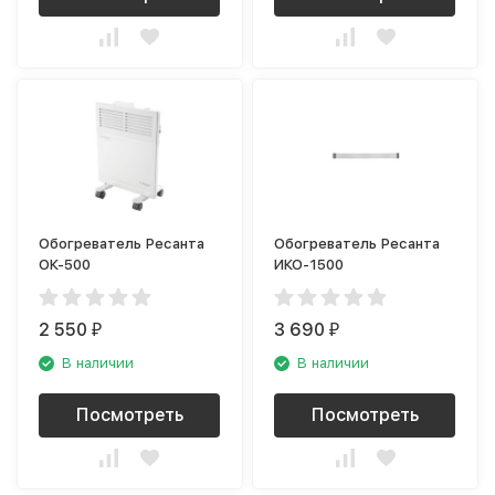
Обогреватель Ресанта
Обогреватель Ресанта
ОК-500
ИКО-1500
2 550
3 690
₽
₽
В наличии
В наличии
Посмотреть
Посмотреть