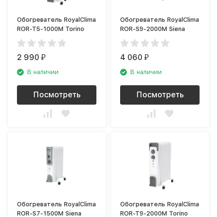
Обогреватель RoyalClima
Обогреватель RoyalClima
ROR-T5-1000M Torino
ROR-S9-2000M Siena
2 990
4 060
₽
₽
В наличии
В наличии
Посмотреть
Посмотреть
Обогреватель RoyalClima
Обогреватель RoyalClima
ROR-S7-1500M Siena
ROR-T9-2000M Torino