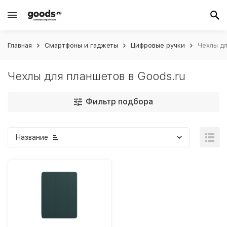
Главная
Смартфоны и гаджеты
Цифровые ручки
Чехлы дл
Чехлы для планшетов в Goods.ru
Фильтр подбора
Название