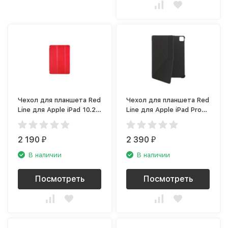
Чехол для планшета Red
Чехол для планшета Red
Line для Apple iPad 10.2
Line для Apple iPad Pro
(2019), красный
11 (2020), черный
2 190
2 390
₽
₽
В наличии
В наличии
Посмотреть
Посмотреть