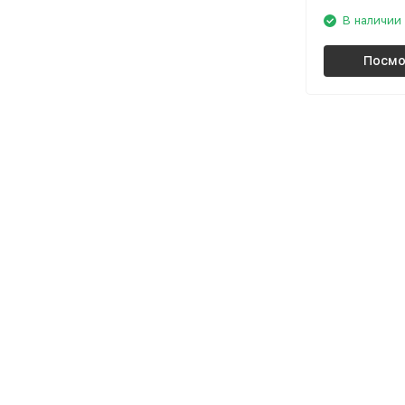
В наличии
Посмо