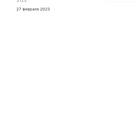
3123
27 февраля 2023