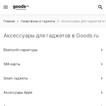
Главная
Смартфоны и гаджеты
Аксессуары для гаджетов в 
Аксессуары для гаджетов в Goods.ru
Bluetooth-гарнитуры
SIM-карты
Smart гаджеты
Аксессуары Apple