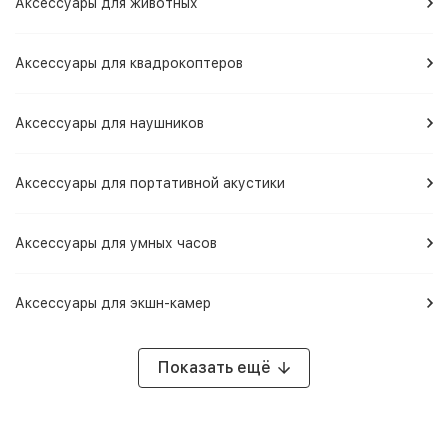
Аксессуары для животных
Аксессуары для квадрокоптеров
Аксессуары для наушников
Аксессуары для портативной акустики
Аксессуары для умных часов
Аксессуары для экшн-камер
Показать ещё