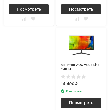
Посмотреть
Посмотреть
Монитор AOC Value Line
24B1H
14 490
₽
В наличии
Посмотреть