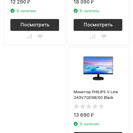
12 290
18 090
₽
₽
В наличии
В наличии
Посмотреть
Посмотреть
Монитор PHILIPS V Line
243V7QDSB/00 Black
13 690
₽
В наличии