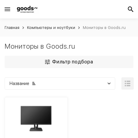
Главная
Компьютеры и ноутбуки
Мониторы в Goods.ru
Мониторы в Goods.ru
Фильтр подбора
Название