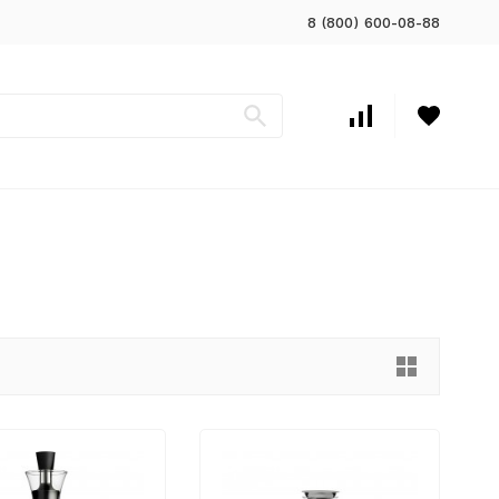
8 (800) 600-08-88