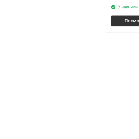
В наличии
Посмо