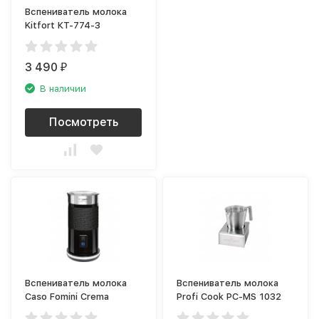
Вспениватель молока
Kitfort КТ-774-3
3 490
₽
В наличии
Посмотреть
Вспениватель молока
Вспениватель молока
Caso Fomini Crema
Profi Cook PC-MS 1032