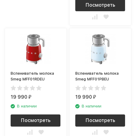
Посмотреть
Вспениватель молока
Вспениватель молока
Smeg MFF01RDEU
Smeg MFF01PBEU
19 990
19 990
₽
₽
В наличии
В наличии
Посмотреть
Посмотреть