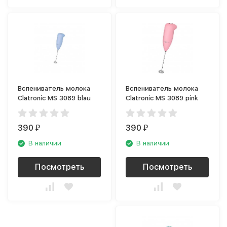
Вспениватель молока
Вспениватель молока
Clatronic MS 3089 blau
Clatronic MS 3089 pink
390
390
₽
₽
В наличии
В наличии
Посмотреть
Посмотреть