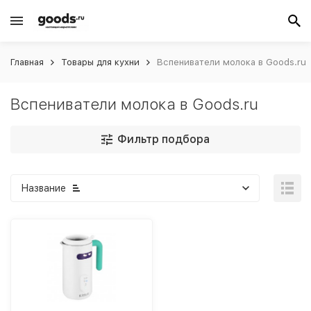
Главная
Товары для кухни
Вспениватели молока в Goods.ru
Вспениватели молока в Goods.ru
Фильтр подбора
Название