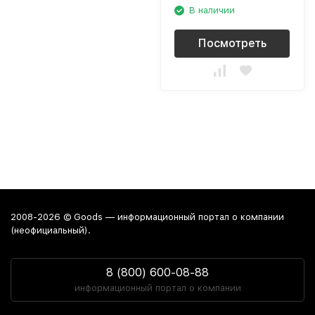
В наличии
Посмотреть
2008-2026 © Goods — информационный портал о компании
(неофициальный).
8 (800) 600-08-88
информационный портал о компании