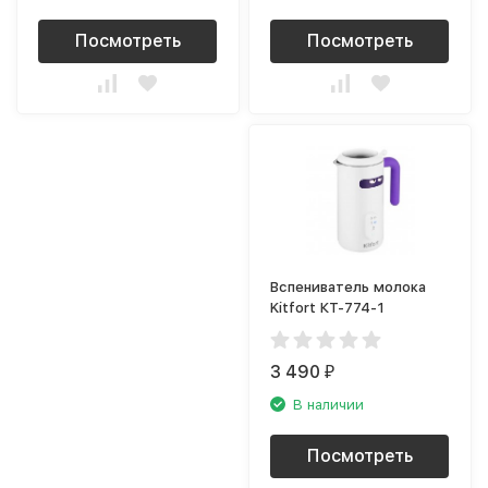
Посмотреть
Посмотреть
Вспениватель молока
Kitfort КТ-774-1
3 490
₽
В наличии
Посмотреть