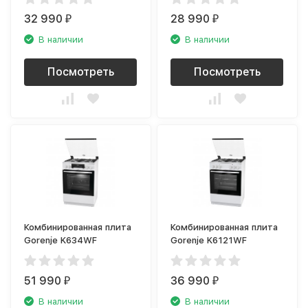
32 990
28 990
₽
₽
В наличии
В наличии
Посмотреть
Посмотреть
Комбинированная плита
Комбинированная плита
Gorenje K634WF
Gorenje K6121WF
51 990
36 990
₽
₽
В наличии
В наличии