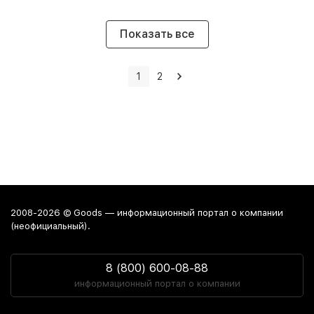
Показать все
1
2
2008-2026 © Goods — информационный портал о компании
(неофициальный).
8 (800) 600-08-88
информационный портал о компании