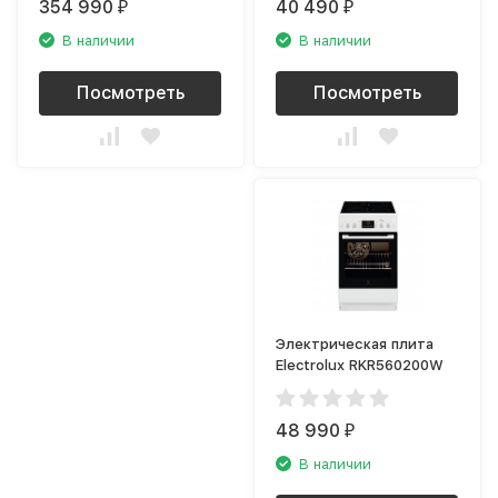
354 990
40 490
₽
₽
В наличии
В наличии
Посмотреть
Посмотреть
Электрическая плита
Electrolux RKR560200W
48 990
₽
В наличии