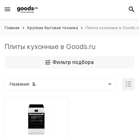
Главная
Крупная бытовая техника
Плиты кухонные в Goods.r
Плиты кухонные в Goods.ru
Фильтр подбора
Название