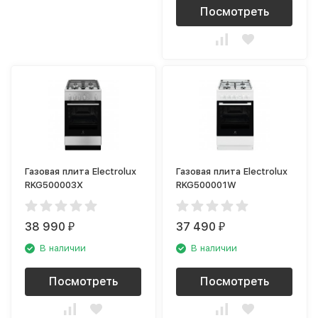
Посмотреть
Газовая плита Electrolux
Газовая плита Electrolux
RKG500003X
RKG500001W
38 990
37 490
₽
₽
В наличии
В наличии
Посмотреть
Посмотреть