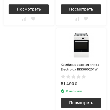
Посмотреть
Посмотреть
Комбинированная плита
Electrolux RKK660201W
51 490
₽
В наличии
Посмотреть