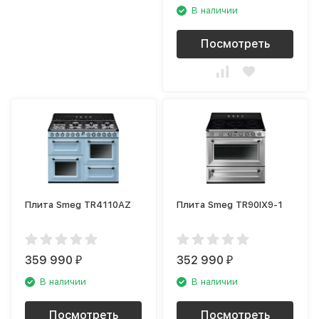
В наличии
Посмотреть
Плита Smeg TR4110AZ
Плита Smeg TR90IX9-1
359 990
352 990
₽
₽
В наличии
В наличии
Посмотреть
Посмотреть