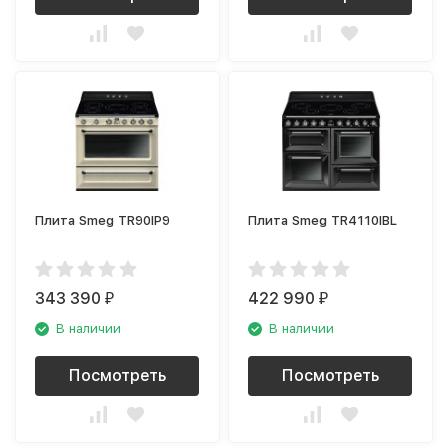
Плита Smeg TR90IP9
Плита Smeg TR4110IBL
343 390
422 990
₽
₽
В наличии
В наличии
Посмотреть
Посмотреть