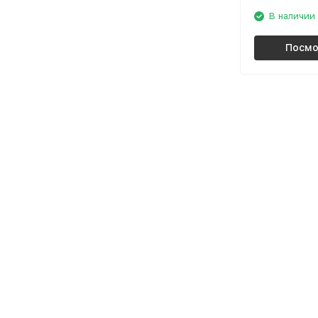
В наличии
Посмо