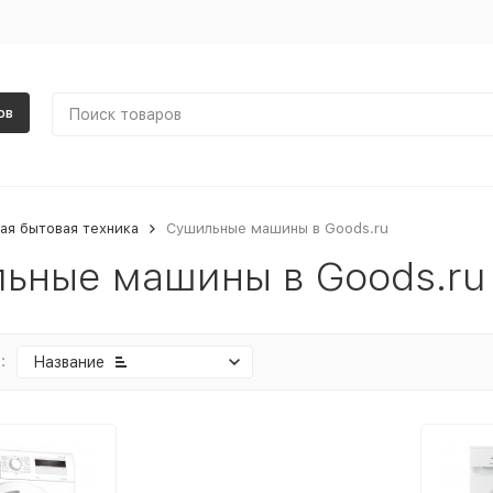
ов
ая бытовая техника
Сушильные машины в Goods.ru
ьные машины в Goods.ru
:
Название