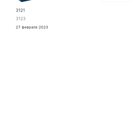
3121
3123
27 февраля 2023