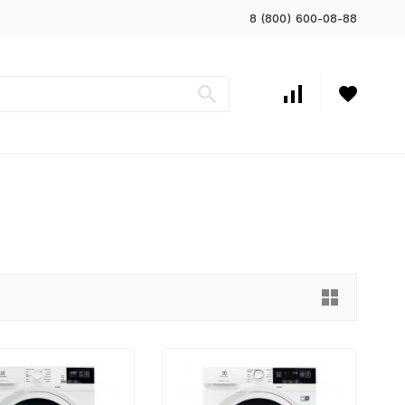
8 (800) 600-08-88