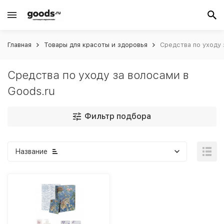
Главная
Товары для красоты и здоровья
Средства по уходу 
Средства по уходу за волосами в
Goods.ru
Фильтр подбора
Название