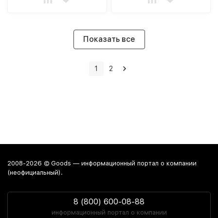
Показать все
1
2
2008-2026 © Goods — информационный портал о компании
(неофициальный).
8 (800) 600-08-88
информационный портал о компании