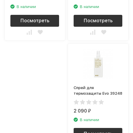
В наличии
В наличии
Посмотреть
Посмотреть
Спрей для
термозащиты Evo 39248
2 090
₽
В наличии