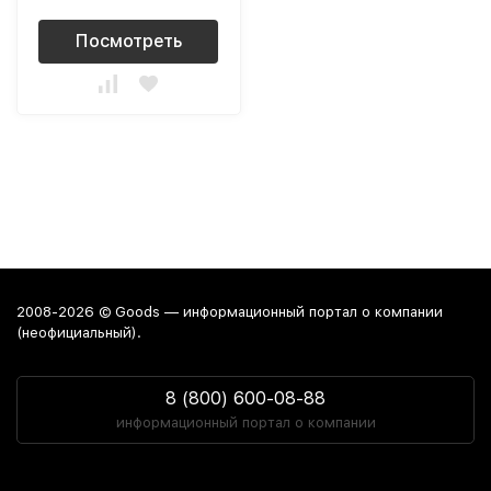
Посмотреть
2008-2026 © Goods — информационный портал о компании
(неофициальный).
8 (800) 600-08-88
информационный портал о компании