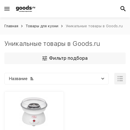
Главная
Товары для кухни
Уникальные товары в Goods.ru
Уникальные товары в Goods.ru
Фильтр подбора
Название