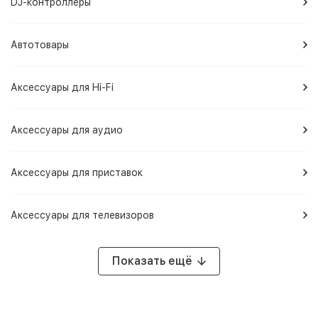
DJ-контроллеры
Автотовары
Аксессуары для Hi-Fi
Аксессуары для аудио
Аксессуары для приставок
Аксессуары для телевизоров
Показать ещё