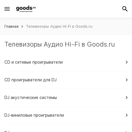
Главная
Телевизоры Аудио Hi-Fi в Goods.ru
Телевизоры Аудио Hi-Fi в Goods.ru
CD и сетевые проигрыватели
CD проигрыватели для DJ
DJ акустические системы
DJ-виниловые проигрыватели