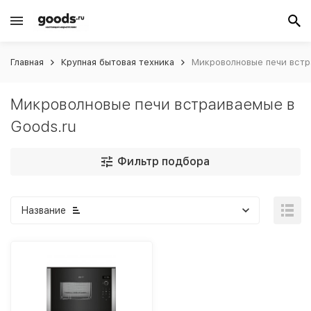
Главная
Крупная бытовая техника
Микроволновые печи встр
Микроволновые печи встраиваемые в
Goods.ru
Фильтр подбора
Название