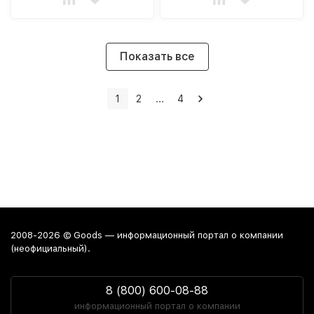
Показать все
1
2
...
4
2008-2026 © Goods — информационный портал о компании
(неофициальный).
8 (800) 600-08-88
информационный портал о компании