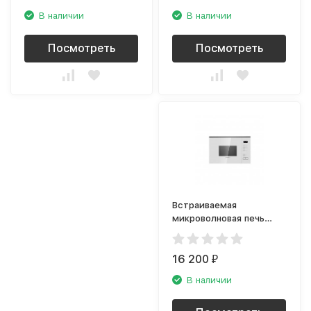
В наличии
В наличии
Посмотреть
Посмотреть
Встраиваемая
микроволновая печь
Maunfeld MBMO.20.8GW
16 200
₽
В наличии