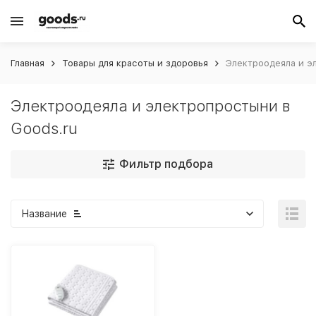
Главная
Товары для красоты и здоровья
Электроодеяла и э
Электроодеяла и электропростыни в
Goods.ru
Фильтр подбора
Название