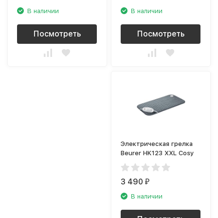
В наличии
В наличии
Посмотреть
Посмотреть
Электрическая грелка
Beurer HK123 XXL Cosy
3 490
₽
В наличии