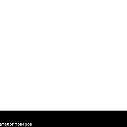
аталог товаров