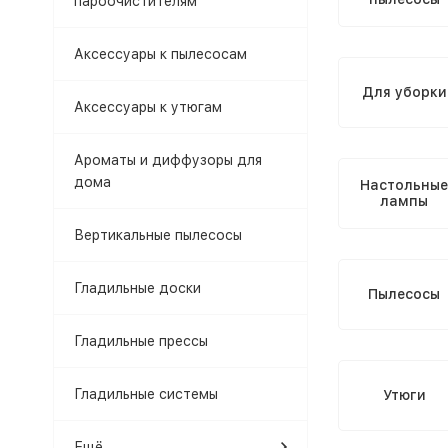
пароочистителям
Аксессуары к пылесосам
Для уборки
Аксессуары к утюгам
Ароматы и диффузоры для
дома
Настольные
лампы
Вертикальные пылесосы
Гладильные доски
Пылесосы
Гладильные прессы
Гладильные системы
Утюги
Ещё