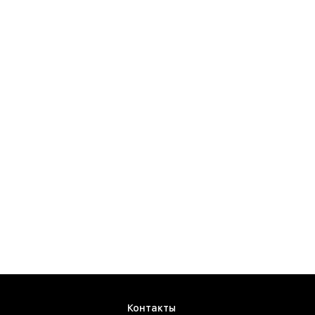
Контакты