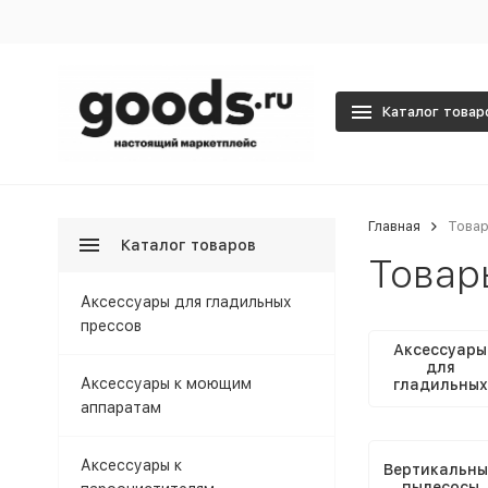
Каталог товар
Главная
Товар
Каталог товаров
Товар
Аксессуары для гладильных
прессов
Аксессуары
для
Аксессуары к моющим
гладильных
прессов
аппаратам
Аксессуары к
Вертикальны
пылесосы