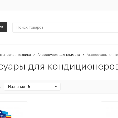
ов
тическая техника
Аксессуары для климата
Аксессуары для к
суары для кондиционеров
:
Название