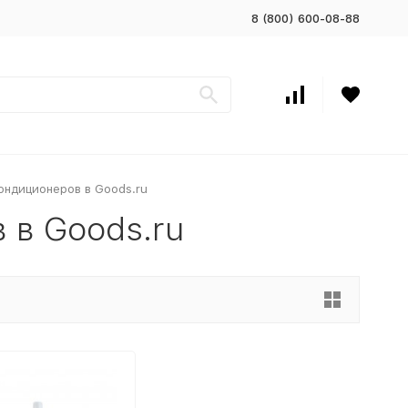
8 (800) 600-08-88
ондиционеров в Goods.ru
 в Goods.ru