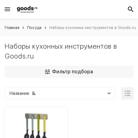
Главная
Посуда
Наборы кухонных инструментов в Goods.ru
Наборы кухонных инструментов в
Goods.ru
Фильтр подбора
Название