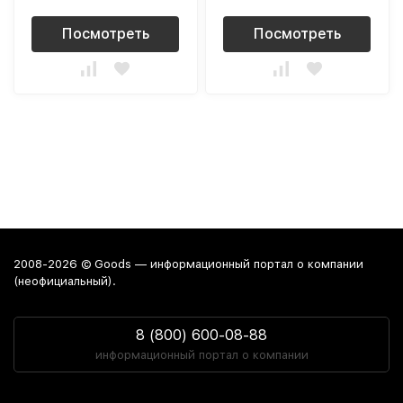
Посмотреть
Посмотреть
2008-2026 © Goods — информационный портал о компании
(неофициальный).
8 (800) 600-08-88
информационный портал о компании