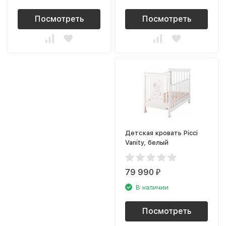
Посмотреть
Посмотреть
Детская кровать Picci
Vanity, белый
79 990
₽
В наличии
Посмотреть