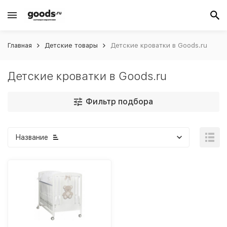
Главная
Детские товары
Детские кроватки в Goods.ru
Детские кроватки в Goods.ru
Фильтр подбора
Название