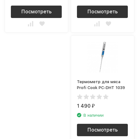
Посмотреть
Посмотреть
Термометр для мяса
Profi Cook PC-DHT 1039
1 490
₽
В наличии
Посмотреть