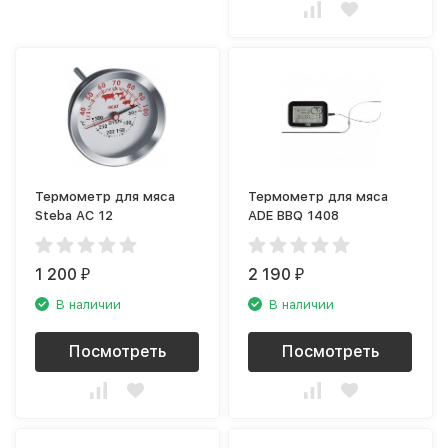
Термометр для мяса
Термометр для мяса
Steba AC 12
ADE BBQ 1408
1 200
2 190
₽
₽
В наличии
В наличии
Посмотреть
Посмотреть