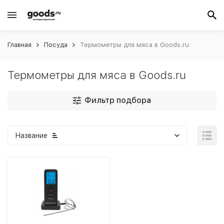
Главная
Посуда
Термометры для мяса в Goods.ru
Термометры для мяса в Goods.ru
Фильтр подбора
Название