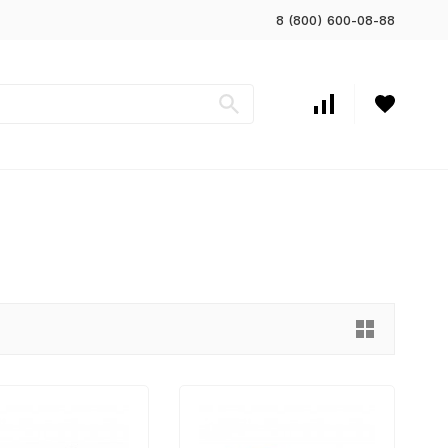
8 (800) 600-08-88