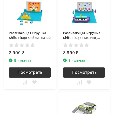
Развивающая игрушка
Развивающая игрушка
Shifu Plugo Счёты, синий
Shifu Plugo Пианино,
синий
3 990
3 990
₽
₽
В наличии
В наличии
Посмотреть
Посмотреть