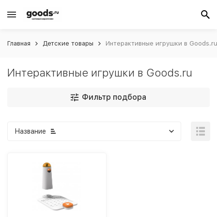
Главная
Детские товары
Интерактивные игрушки в Goods.r
Интерактивные игрушки в Goods.ru
Фильтр подбора
Название