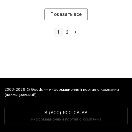
Показать все
1
2
2008-2026 © Goods — информационный портал о компании
(неофициальный).
8 (800) 600-08-88
информационный портал о компании