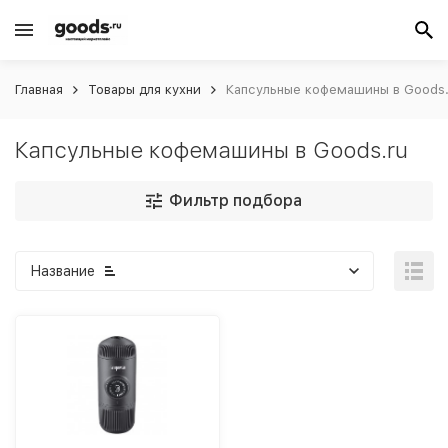
Главная
Товары для кухни
Капсульные кофемашины в Goods.
Капсульные кофемашины в Goods.ru
Фильтр подбора
Название