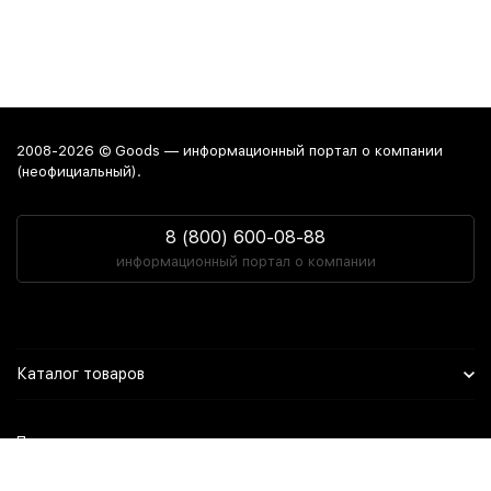
2008-2026 © Goods — информационный портал о компании
(неофициальный).
8 (800) 600-08-88
информационный портал о компании
Каталог товаров
Политика персональных данных