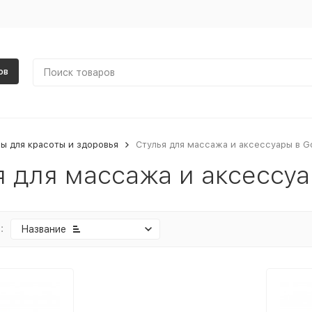
ов
ы для красоты и здоровья
Стулья для массажа и аксессуары в G
я для массажа и аксессуа
:
Название