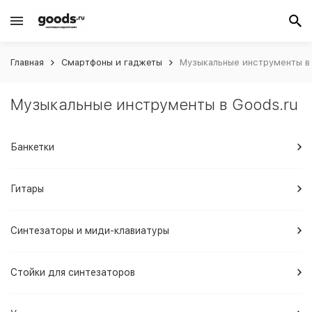
Главная
Смартфоны и гаджеты
Музыкальные инструменты в
Музыкальные инструменты в Goods.ru
Банкетки
Гитары
Синтезаторы и миди-клавиатуры
Стойки для синтезаторов