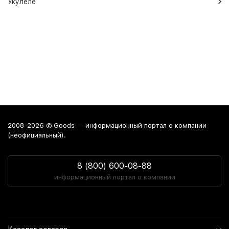
Укулеле
2008-2026 © Goods — информационный портал о компании
(неофициальный).
8 (800) 600-08-88
информационный портал о компании