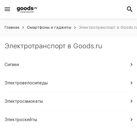
Главная
Смартфоны и гаджеты
Электротранспорт в Goods.r
Электротранспорт в Goods.ru
Сигвеи
Электровелосипеды
Электросамокаты
Электроскейты