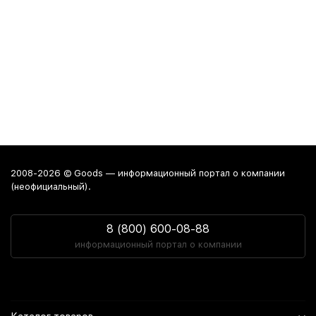
2008-2026 © Goods — информационный портал о компании
(неофициальный).
8 (800) 600-08-88
информационный портал о компании