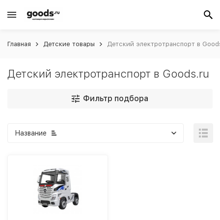
Главная
Детские товары
Детский электротранспорт в Good
Детский электротранспорт в Goods.ru
Фильтр подбора
Название