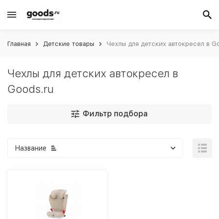
Главная
Детские товары
Чехлы для детских автокресел в G
Чехлы для детских автокресел в
Goods.ru
Фильтр подбора
Название