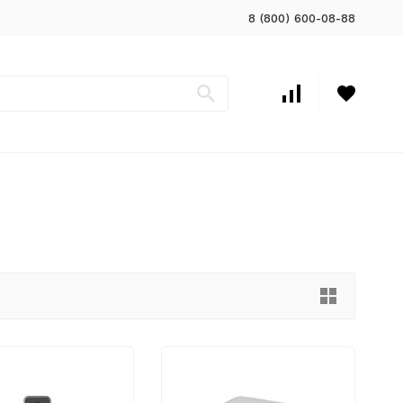
8 (800) 600-08-88