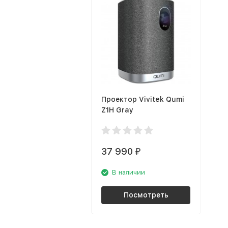
Проектор Vivitek Qumi
Z1H Gray
37 990
₽
В наличии
Посмотреть