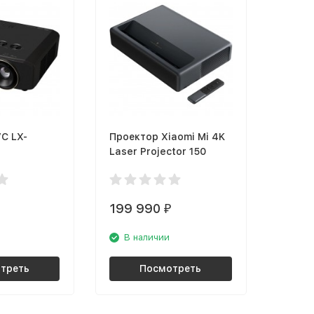
C LX-
Проектор Xiaomi Mi 4K
Laser Projector 150
199 990
₽
В наличии
треть
Посмотреть