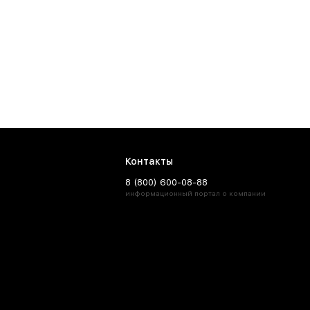
Контакты
8 (800) 600-08-88
информационный портал о компании