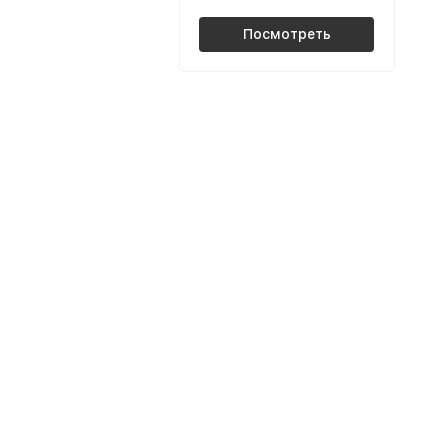
Посмотреть