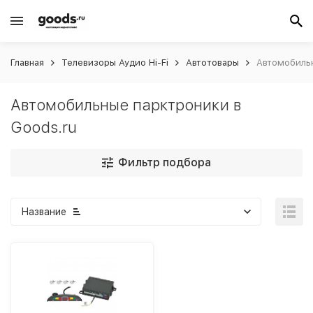
Главная
Телевизоры Аудио Hi-Fi
Автотовары
Автомобильн
Автомобильные парктроники в
Goods.ru
Фильтр подбора
Название