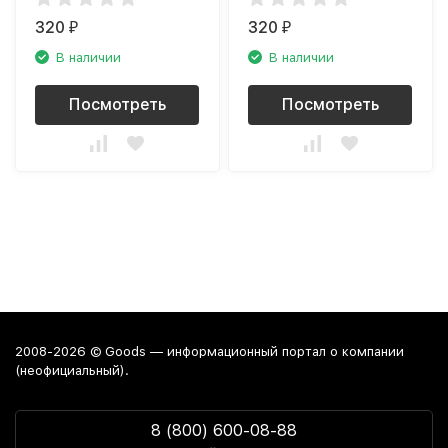
320
320
₽
₽
В наличии
В наличии
Посмотреть
Посмотреть
2008-2026 © Goods — информационный портал о компании
(неофициальный).
8 (800) 600-08-88