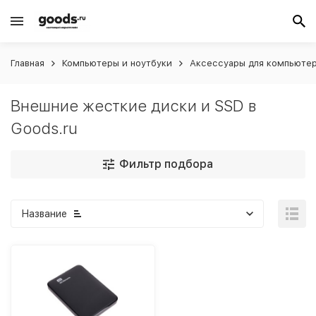
Главная
Компьютеры и ноутбуки
Аксессуары для компьютер
Внешние жесткие диски и SSD в
Goods.ru
Фильтр подбора
Название