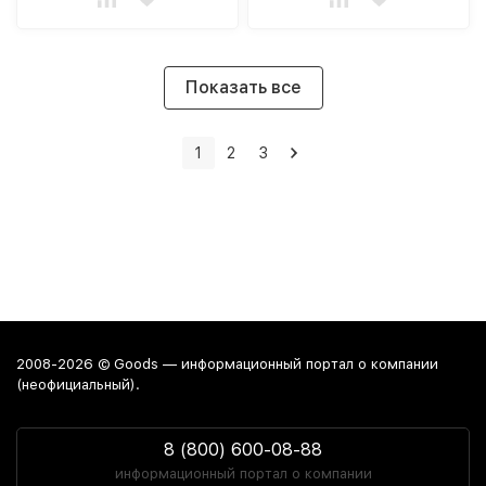
Показать все
1
2
3
2008-2026 © Goods — информационный портал о компании
(неофициальный).
8 (800) 600-08-88
информационный портал о компании