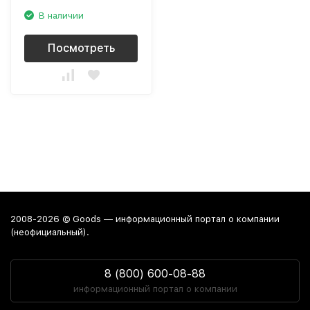
В наличии
Посмотреть
2008-2026 © Goods — информационный портал о компании
(неофициальный).
8 (800) 600-08-88
информационный портал о компании