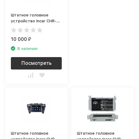
Штатное головное
устройство Incar CHR-
2291JB
10 000
₽
В наличии
Посмотреть
Штатное головное
Штатное головное