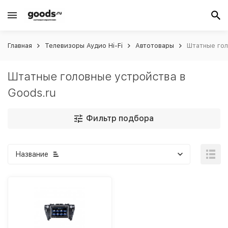
Главная
Телевизоры Аудио Hi-Fi
Автотовары
Штатные гол
Штатные головные устройства в
Goods.ru
Фильтр подбора
Название