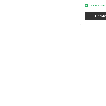
В наличии
Посмо