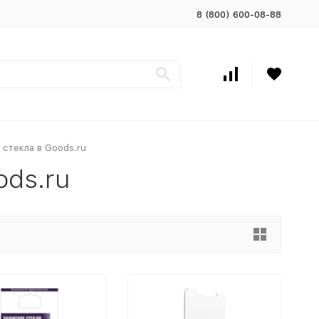
8 (800) 600-08-88
 стекла в Goods.ru
ods.ru