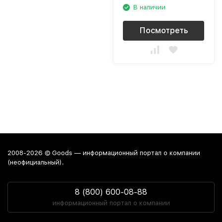
В наличии
Посмотреть
2008-2026 © Goods — информационный портал о компании
(неофициальный).
8 (800) 600-08-88
информационный портал о компании