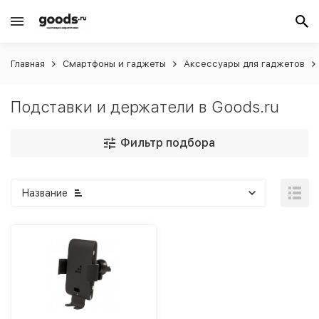
Главная
Смартфоны и гаджеты
Аксессуары для гаджетов
Подставки и держатели в Goods.ru
Фильтр подбора
Название