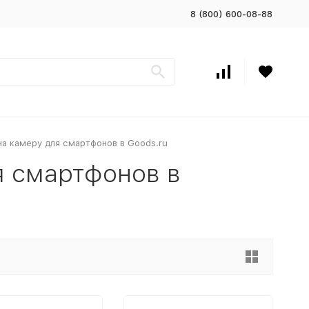
8 (800) 600-08-88
на камеру для смартфонов в Goods.ru
я смартфонов в