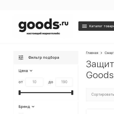
Каталог товар
Главная
Смар
Фильтр подбора
Защит
Цена
Goods
от
до
Сортировать
Бренд