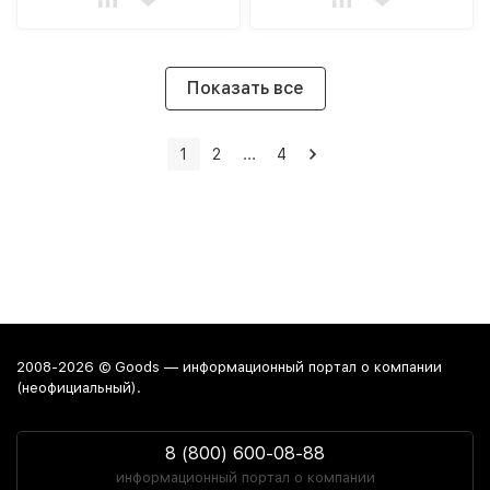
Показать все
1
2
...
4
2008-2026 © Goods — информационный портал о компании
(неофициальный).
8 (800) 600-08-88
информационный портал о компании