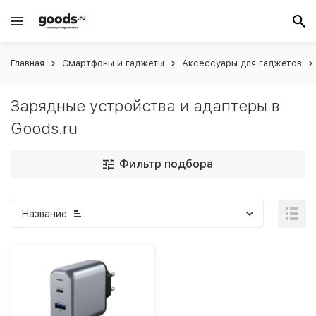
Главная
Смартфоны и гаджеты
Аксессуары для гаджетов
Зарядные устройства и адаптеры в
Goods.ru
Фильтр подбора
Название