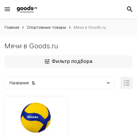
Главная
Спортивные товары
Мячи в Goods.ru
Мячи в Goods.ru
Фильтр подбора
Название