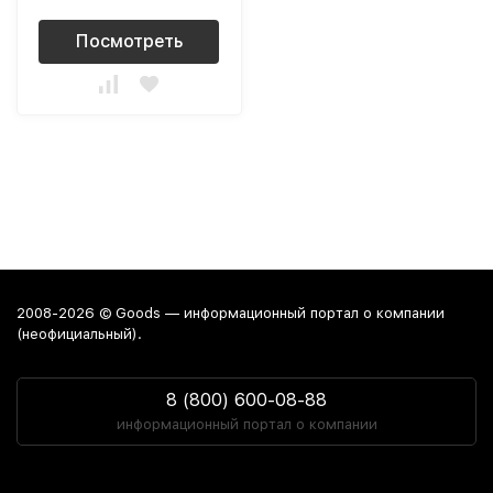
Посмотреть
2008-2026 © Goods — информационный портал о компании
(неофициальный).
8 (800) 600-08-88
информационный портал о компании