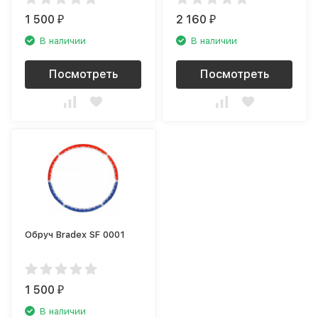
1 500
2 160
₽
₽
В наличии
В наличии
Посмотреть
Посмотреть
Обруч Bradex SF 0001
1 500
₽
В наличии