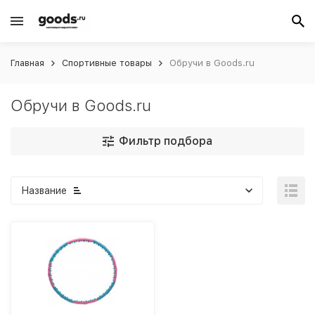
Главная
Спортивные товары
Обручи в Goods.ru
Обручи в Goods.ru
Фильтр подбора
Название