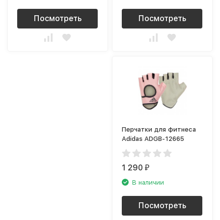
Посмотреть
Посмотреть
Перчатки для фитнеса
Adidas ADGB-12665
1 290
₽
В наличии
Посмотреть