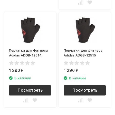
Перчатки для фитнеса
Перчатки для фитнеса
Adidas ADGB-12514
Adidas ADGB-12515
1 290
1 290
₽
₽
В наличии
В наличии
Посмотреть
Посмотреть