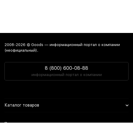
2008-2026 © Goods — информационный портал о компании
(неофициальный).
8 (800) 600-08-88
информационный портал о компании
Каталог товаров
Политика персональных данных