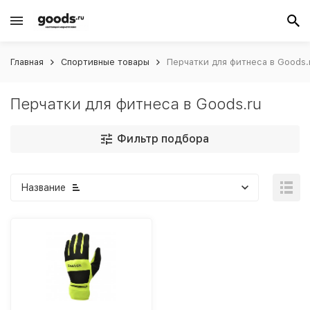
Главная
Спортивные товары
Перчатки для фитнеса в Goods.
Перчатки для фитнеса в Goods.ru
Фильтр подбора
Название