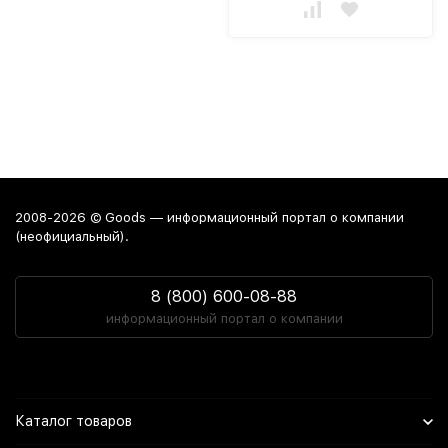
2008-2026 © Goods — информационный портал о компании
(неофициальный).
8 (800) 600-08-88
информационный портал о компании
Каталог товаров