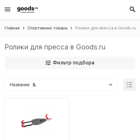
Главная
Спортивные товары
Ролики для пресса в Goods.ru
Ролики для пресса в Goods.ru
Фильтр подбора
Название