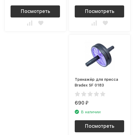
Посмотреть
Посмотреть
Тренажёр для пресса
Bradex SF 0183
690
₽
В наличии
Посмотреть