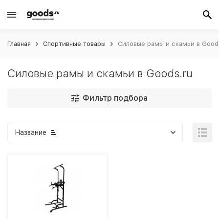
Главная
Спортивные товары
Силовые рамы и скамьи в Good
Силовые рамы и скамьи в Goods.ru
Фильтр подбора
Название