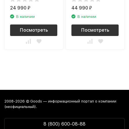
24 990
44 990
₽
₽
В наличии
В наличии
Посмотреть
Посмотреть
2008-2026 © Goods — информационный портал о компании
(неофициальный).
8 (800) 600-08-88